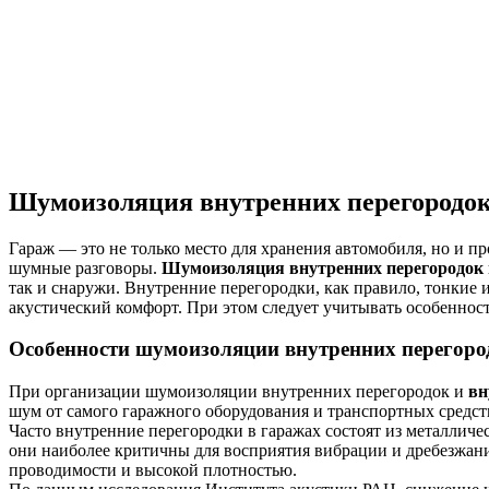
Шумоизоляция внутренних перегородок
Гараж — это не только место для хранения автомобиля, но и п
шумные разговоры.
Шумоизоляция внутренних перегородок
так и снаружи. Внутренние перегородки, как правило, тонкие
акустический комфорт. При этом следует учитывать особеннос
Особенности шумоизоляции внутренних перегоро
При организации шумоизоляции внутренних перегородок и
вн
шум от самого гаражного оборудования и транспортных средст
Часто внутренние перегородки в гаражах состоят из металлич
они наиболее критичны для восприятия вибрации и дребезжани
проводимости и высокой плотностью.