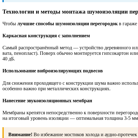
Технологии и методы монтажа шумоизоляции пер
Чтобы
лучшие способы шумоизоляции перегородок
в гараже
Каркасная конструкция с заполнением
Самый распространённый метод — устройство деревянного или 
вата, пенопласт). Поверх обычно монтируется гипсокартон или
40 дБ.
Использование виброизолирующих подвесов
Для снижения проходящего с конструкции шума важно использо
особенно важно при металлических конструкциях.
Нанесение звукоизоляционных мембран
Мембраны крепятся непосредственно к поверхности перегород
на итоговый уровень изоляции — оптимальная толщина 3-5 мм
Внимание!
Во избежание мостиков холода и аудио-протече