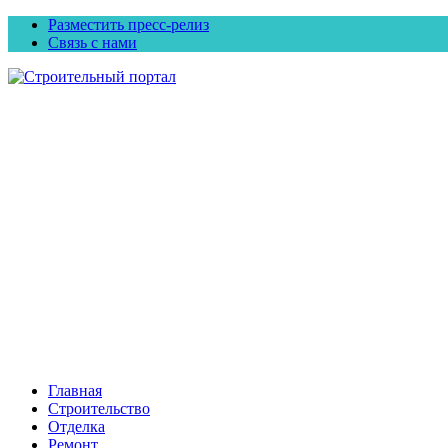
Разместить пресс-релиз
Связь с нами
Главная
Строительство
Отделка
Ремонт