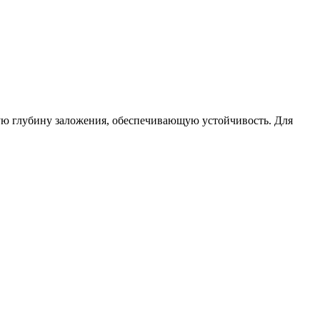
ую глубину заложения, обеспечивающую устойчивость. Для