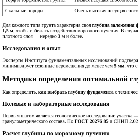
Скальные породы
Очень высокая несущая спос
Для каждого типа грунта характерна своя
глубина заложения 
1,5 м
, чтобы избежать воздействия морозного пучения. В случа
плотного слоя — нередко
3 м
и более.
Исследования и опыт
Эксперты Института фундаментальных исследований подтвержд
минимизирует сезонные перемещения до менее чем
5 мм
, что
Методики определения оптимальной гл
Как определить,
как выбрать глубину фундамента
с техничес
Полевые и лабораторные исследования
Первым шагом является геологическое исследование участка —
гранулометрического состава. По
ГОСТ 20276-85
и СНИП 2.02.
Расчет глубины по морозному пучению