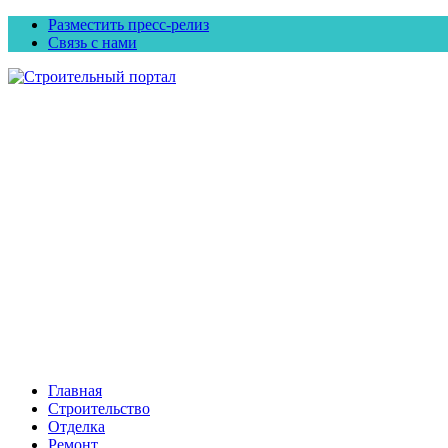
Разместить пресс-релиз
Связь с нами
Главная
Строительство
Отделка
Ремонт