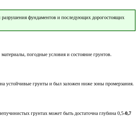
ин разрушения фундаментов и последующих дорогостоящих
материалы, погодные условия и состояние грунтов.
 на устойчивые грунты и был заложен ниже зоны промерзания.
непучинистых грунтах может быть достаточна глубина 0,5-
0,7