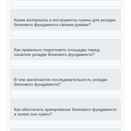
Какие материалы и инструменты нужны для укладки
блокового фундамента своими руками?
Как правильно подготовить площадку перед
началом укладки блокового фундамента?
В чем заключается последовательность укладки
блокового фундамента?
Как обеспечить армирование блокового фундамента
и зачем оно нужно?