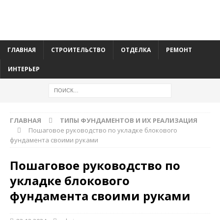
ГЛАВНАЯ
СТРОИТЕЛЬСТВО
ОТДЕЛКА
РЕМОНТ
ИНТЕРЬЕР
ГЛАВНАЯ
ТИПЫ ФУНДАМЕНТОВ И ИХ РЕАЛИЗАЦИЯ
Пошаговое руководство по укладке блокового
фундамента своими руками
Пошаговое руководство по
укладке блокового
фундамента своими руками