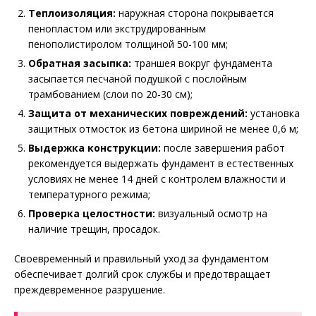
Теплоизоляция:
наружная сторона покрывается
пенопластом или экструдированным
пенополистиролом толщиной 50-100 мм;
Обратная засыпка:
траншея вокруг фундамента
засыпается песчаной подушкой с послойным
трамбованием (слои по 20-30 см);
Защита от механических повреждений:
установка
защитных отмосток из бетона шириной не менее 0,6 м;
Выдержка конструкции:
после завершения работ
рекомендуется выдержать фундамент в естественных
условиях не менее 14 дней с контролем влажности и
температурного режима;
Проверка целостности:
визуальный осмотр на
наличие трещин, просадок.
Своевременный и правильный уход за фундаментом
обеспечивает долгий срок службы и предотвращает
преждевременное разрушение.