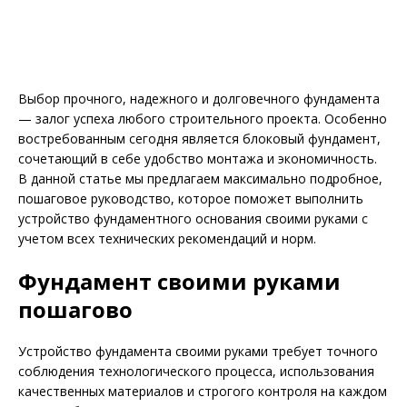
Выбор прочного, надежного и долговечного фундамента
— залог успеха любого строительного проекта. Особенно
востребованным сегодня является блоковый фундамент,
сочетающий в себе удобство монтажа и экономичность.
В данной статье мы предлагаем максимально подробное,
пошаговое руководство, которое поможет выполнить
устройство фундаментного основания своими руками с
учетом всех технических рекомендаций и норм.
Фундамент своими руками
пошагово
Устройство фундамента своими руками требует точного
соблюдения технологического процесса, использования
качественных материалов и строгого контроля на каждом