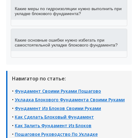
Какие меры по гидроизоляции нужно выполнить при
укладке блокового фундамента?
Какие основные ошибки нужно избегать при
самостоятельной укладке блокового фундамента?
Навигатор по статье:
•
Фундамент Своими Руками Пошагово
•
Укладка Блокового Фундамента Своими Руками
•
Фундамент Из Блоков Своими Руками
•
Как Сделать Блоковый Фундамент
•
Как Залить Фундамент Из Блоков
•
Пошаговое Руководство По Укладке