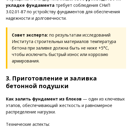
укладке фундамента
требует соблюдения СНиП
3.02.01-87 по устройству фундаментов для обеспечения
надежности и долговечности.
Совет эксперта:
по результатам исследований
Института строительных материалов температура
бетона при заливке должна быть не ниже +5°С,
чтобы исключить быстрый износ или коррозию
армирования.
3. Приготовление и заливка
бетонной подушки
Как залить фундамент из блоков
— один из ключевых
этапов, обеспечивающий жесткость и равномерное
распределение нагрузки.
Технические аспекты: