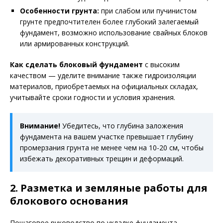
Особенности грунта:
при слабом или пучинистом
грунте предпочтителен более глубокий залегаемый
фундамент, возможно использование свайных блоков
или армированных конструкций.
Как сделать блоковый фундамент
с высоким
качеством — уделите внимание также гидроизоляции
материалов, приобретаемых на официальных складах,
учитывайте сроки годности и условия хранения.
Внимание!
Убедитесь, что глубина заложения
фундамента на вашем участке превышает глубину
промерзания грунта не менее чем на 10-20 см, чтобы
избежать декоративных трещин и деформаций.
2. Разметка и земляные работы для
блокового основания
Пошаговое руководство по укладке фундамента