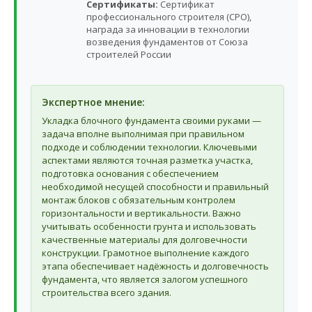
Сертификаты:
Сертификат
профессионального строителя (СРО),
награда за инновации в технологии
возведения фундаментов от Союза
строителей России
Экспертное мнение:
Укладка блочного фундамента своими руками —
задача вполне выполнимая при правильном
подходе и соблюдении технологии. Ключевыми
аспектами являются точная разметка участка,
подготовка основания с обеспечением
необходимой несущей способности и правильный
монтаж блоков с обязательным контролем
горизонтальности и вертикальности. Важно
учитывать особенности грунта и использовать
качественные материалы для долговечности
конструкции. Грамотное выполнение каждого
этапа обеспечивает надёжность и долговечность
фундамента, что является залогом успешного
строительства всего здания.