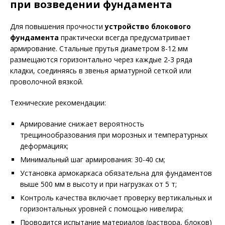
при возведении фундамента
Для повышения прочности
устройство блокового
фундамента
практически всегда предусматривает
армирование. Стальные прутья диаметром 8-12 мм
размещаются горизонтально через каждые 2-3 ряда
кладки, соединяясь в звенья арматурной сеткой или
проволочной вязкой.
Технические рекомендации:
Армирование снижает вероятность
трещинообразования при морозных и температурных
деформациях;
Минимальный шаг армирования: 30-40 см;
Установка армокаркаса обязательна для фундаментов
выше 500 мм в высоту и при нагрузках от 5 т;
Контроль качества включает проверку вертикальных и
горизонтальных уровней с помощью нивелира;
Проводится испытание материалов (раствора, блоков)