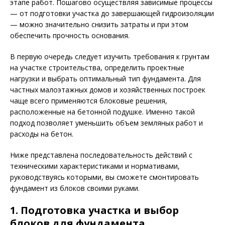
этапе работ. Пошагово осуществляя зависимые процессы
— от подготовки участка до завершающей гидроизоляции
— можно значительно снизить затраты и при этом
обеспечить прочность основания.
В первую очередь следует изучить требования к грунтам
на участке строительства, определить проектные
нагрузки и выбрать оптимальный тип фундамента. Для
частных малоэтажных домов и хозяйственных построек
чаще всего применяются блоковые решения,
расположенные на бетонной подушке. Именно такой
подход позволяет уменьшить объем земляных работ и
расходы на бетон.
Ниже представлена последовательность действий с
техническими характеристиками и нормативами,
руководствуясь которыми, вы сможете смонтировать
фундамент из блоков своими руками.
1. Подготовка участка и выбор
блоков для фундамента