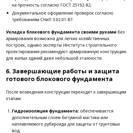
на прочность согласно ГОСТ 25192-82;
Документальное оформление проверок согласно
требованиям СНиП 3.02.01-87.
Укладка блокового фундамента своими руками
без
армирования возможна для легких хозяйственных
построек, однако эксперты Института строительного
проектирования рекомендуют армированную конструкцию
для жилых зданий даже небольшой этажности.
6. Завершающие работы и защита
готового блокового фундамента
После возведения конструкции переходят к завершающим
этапам:
Гидроизоляция фундамента:
обеспечивается
дополнительным слоем битумной мастики или
наплавляемого рубероида для защиты от грунтовых
вод;