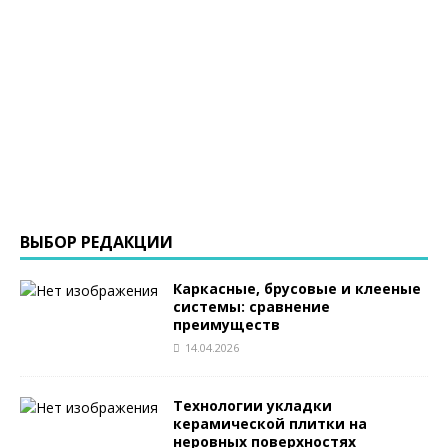
ВЫБОР РЕДАКЦИИ
Каркасные, брусовые и клееные
системы: сравнение
преимуществ
14.04.2026
Технологии укладки
керамической плитки на
неровных поверхностях