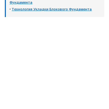
Фундамента
•
Технология Укладки Блокового Фундамента