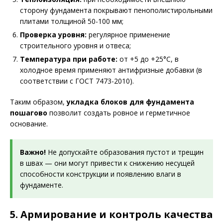
сторону фундамента покрывают пенополистирольными
плитами толщиной 50-100 мм;
Проверка уровня:
регулярное применение
строительного уровня и отвеса;
Температура при работе:
от +5 до +25°С, в
холодное время применяют антифризные добавки (в
соответствии с ГОСТ 7473-2010).
Таким образом,
укладка блоков для фундамента
пошагово
позволит создать ровное и герметичное
основание.
Важно!
Не допускайте образования пустот и трещин
в швах — они могут привести к снижению несущей
способности конструкции и появлению влаги в
фундаменте.
5. Армирование и контроль качества