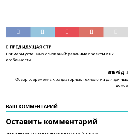
ПРЕДЫДУЩАЯ СТР.
Примеры успешных оснований: реальные проекты и их
особенности
ВПЕРЁД
Обзор современных радиаторных технологий для дачных
домов
ВАШ КОММЕНТАРИЙ
Оставить комментарий