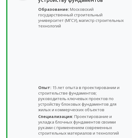
устройству фундаментов
Образование:
Московский
государственный строительный
университет (МГСУ), магистр строительных
технологий
Опыт:
15 лет опыта в проектировании и
строительстве фундаментов;
руководитель ключевых проектов по
устройству блоковых фундаментов для
жилых и коммерческих объектов
Специализация:
Проектирование и
укладка блочных фундаментов своими
руками с применением современных
строительных материалов и технологий