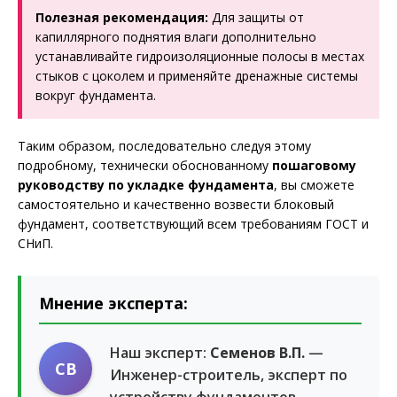
Полезная рекомендация:
Для защиты от
капиллярного поднятия влаги дополнительно
устанавливайте гидроизоляционные полосы в местах
стыков с цоколем и применяйте дренажные системы
вокруг фундамента.
Таким образом, последовательно следуя этому
подробному, технически обоснованному
пошаговому
руководству по укладке фундамента
, вы сможете
самостоятельно и качественно возвести блоковый
фундамент, соответствующий всем требованиям ГОСТ и
СНиП.
Мнение эксперта:
Наш эксперт:
Семенов В.П.
—
СВ
Инженер-строитель, эксперт по