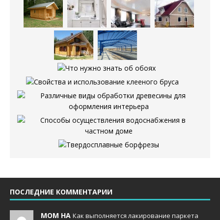
ПОСЛЕДНИЕ КОММЕНТАРИИ
MOM НА
Как выполняется лакирование паркета