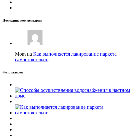
Последние комментарии
Mom на
Как выполняется лакирование паркета
самостоятельно
Фотогалерея