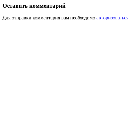
Оставить комментарий
Для отправки комментария вам необходимо
авторизоваться
.