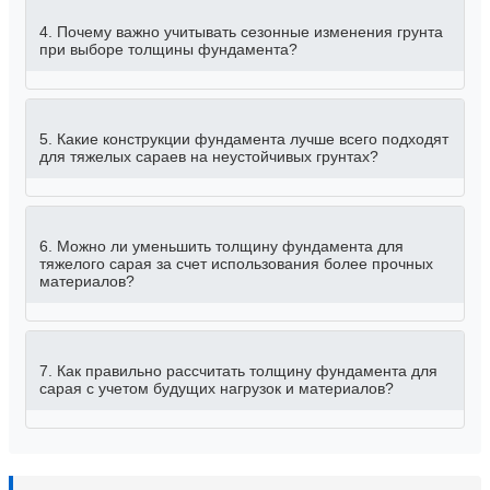
4. Почему важно учитывать сезонные изменения грунта
при выборе толщины фундамента?
5. Какие конструкции фундамента лучше всего подходят
для тяжелых сараев на неустойчивых грунтах?
6. Можно ли уменьшить толщину фундамента для
тяжелого сарая за счет использования более прочных
материалов?
7. Как правильно рассчитать толщину фундамента для
сарая с учетом будущих нагрузок и материалов?