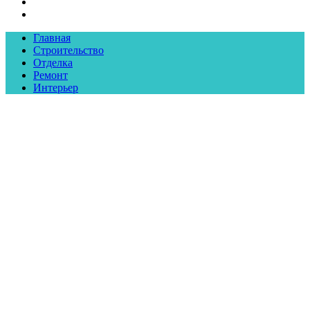
Главная
Строительство
Отделка
Ремонт
Интерьер