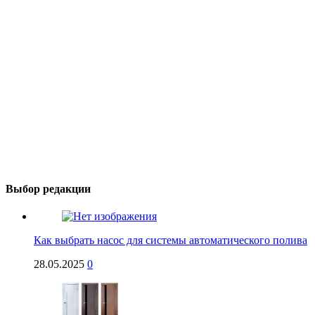
Выбор редакции
Как выбрать насос для системы автоматического полива
28.05.2025
0