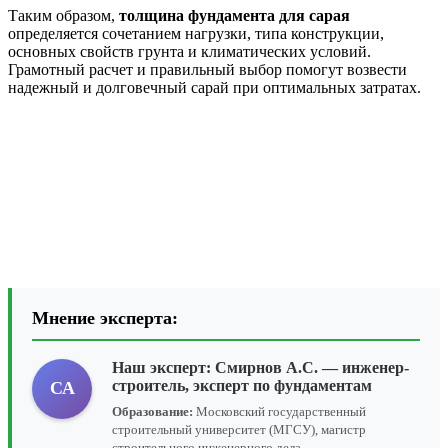
Таким образом,
толщина фундамента для сарая
определяется сочетанием нагрузки, типа конструкции,
основных свойств грунта и климатических условий.
Грамотный расчет и правильный выбор помогут возвести
надежный и долговечный сарай при оптимальных затратах.
Мнение эксперта:
Наш эксперт:
Смирнов А.С.
— инженер-
строитель, эксперт по фундаментам
СА
Образование:
Московский государственный
строительный университет (МГСУ), магистр
строительного инженерного дела