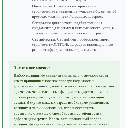
Опыт:
более 15 лет в проектировании и
строительстве фундаментов, участие в более чем 50
проектах жилых и хозяйственных построек
Специализация:
расчет и подбор толщины
фундаментов для легких и тяжелых конструкций, в
том числе сараев и хозяйственных построек
Сертификаты:
Сертификат профессионального
строителя (РОСТРОЙ), награда за инновационные
решения в фундаментном строительстве
Экспертное мнение:
Выбор толщины фундамента для легкого и тяжелого сарая
имеет принципиальное значение для надежности и
долговечности конструкции. Для легких построек оптимально
применять менее массивные фундаменты, уделяя внимание
равномерному распределению нагрузки и минимизации
осадки. В случае тяжелых сараев необходимо увеличивать
толщину и глубину основания, чтобы обеспечить
достаточную несущую способность и устойчивость к
деформациям грунта. Кроме того, правильный подбор
толщины фундамента напрямую влияет на экономическую