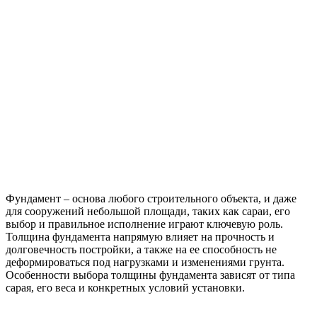
Фундамент – основа любого строительного объекта, и даже
для сооружений небольшой площади, таких как сараи, его
выбор и правильное исполнение играют ключевую роль.
Толщина фундамента напрямую влияет на прочность и
долговечность постройки, а также на ее способность не
деформироваться под нагрузками и изменениями грунта.
Особенности выбора толщины фундамента зависят от типа
сарая, его веса и конкретных условий установки.