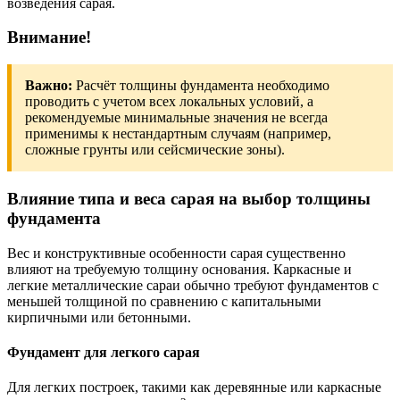
возведения сарая.
Внимание!
Важно:
Расчёт толщины фундамента необходимо
проводить с учетом всех локальных условий, а
рекомендуемые минимальные значения не всегда
применимы к нестандартным случаям (например,
сложные грунты или сейсмические зоны).
Влияние типа и веса сарая на выбор толщины
фундамента
Вес и конструктивные особенности сарая существенно
влияют на требуемую толщину основания. Каркасные и
легкие металлические сараи обычно требуют фундаментов с
меньшей толщиной по сравнению с капитальными
кирпичными или бетонными.
Фундамент для легкого сарая
Для легких построек, такими как деревянные или каркасные