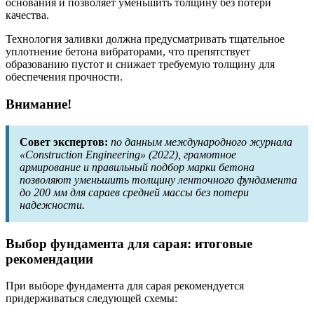
основания и позволяет уменьшить толщину без потери
качества.
Технология заливки должна предусматривать тщательное
уплотнение бетона вибраторами, что препятствует
образованию пустот и снижает требуемую толщину для
обеспечения прочности.
Внимание!
Совет экспертов:
по данным международного журнала
«Construction Engineering» (2022), грамотное
армирование и правильный подбор марки бетона
позволяют уменьшить толщину ленточного фундамента
до 200 мм для сараев средней массы без потери
надежности.
Выбор фундамента для сарая: итоговые
рекомендации
При выборе фундамента для сарая рекомендуется
придерживаться следующей схемы: