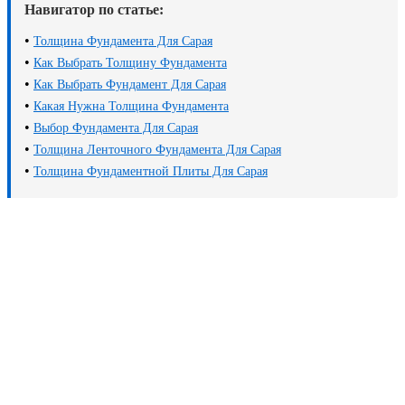
Навигатор по статье:
•
Толщина Фундамента Для Сарая
•
Как Выбрать Толщину Фундамента
•
Как Выбрать Фундамент Для Сарая
•
Какая Нужна Толщина Фундамента
•
Выбор Фундамента Для Сарая
•
Толщина Ленточного Фундамента Для Сарая
•
Толщина Фундаментной Плиты Для Сарая