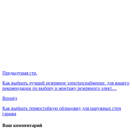
Предыдущая стр.
Как выбрать лучший резервное электроснабжение. для вашего
рекомендации по выбору и монтажу резервного элект…
Вперёд
Как выбрать термостойкую облицовку для наружных стен
гаража
Ваш комментарий