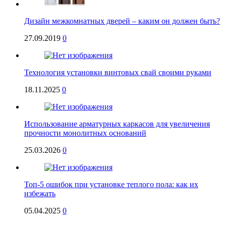
Дизайн межкомнатных дверей – каким он должен быть?
27.09.2019
0
Технология установки винтовых свай своими руками
18.11.2025
0
Использование арматурных каркасов для увеличения
прочности монолитных оснований
25.03.2026
0
Топ-5 ошибок при установке теплого пола: как их
избежать
05.04.2025
0