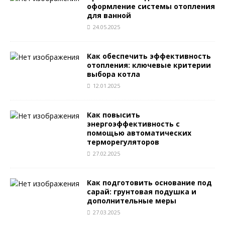
оформление системы отопления
для ванной
24.05.2025
Как обеспечить эффективность
отопления: ключевые критерии
выбора котла
12.01.2025
Как повысить
энергоэффективность с
помощью автоматических
терморегуляторов
27.02.2025
Как подготовить основание под
сарай: грунтовая подушка и
дополнительные меры
27.03.2025