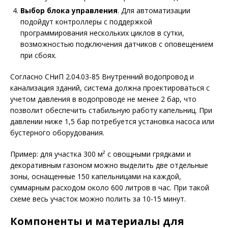
Выбор блока управления
. Для автоматизации
подойдут контроллеры с поддержкой
программирования нескольких циклов в сутки,
возможностью подключения датчиков с оповещением
при сбоях.
Согласно СНиП 2.04.03-85 Внутренний водопровод и
канализация зданий, система должна проектироваться с
учетом давления в водопроводе не менее 2 бар, что
позволит обеспечить стабильную работу капельниц. При
давлении ниже 1,5 бар потребуется установка насоса или
бустерного оборудования.
Пример: для участка 300 м² с овощными грядками и
декоративным газоном можно выделить две отдельные
зоны, оснащенные 150 капельницами на каждой,
суммарным расходом около 600 литров в час. При такой
схеме весь участок можно полить за 10-15 минут.
Компоненты и материалы для