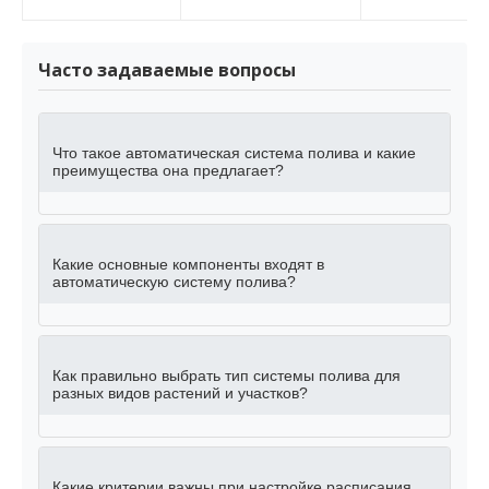
Часто задаваемые вопросы
Что такое автоматическая система полива и какие
преимущества она предлагает?
Какие основные компоненты входят в
автоматическую систему полива?
Как правильно выбрать тип системы полива для
разных видов растений и участков?
Какие критерии важны при настройке расписания