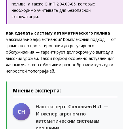
полива, а также СНиП 2.04.03-85, которые
необходимо учитывать для безопасной
эксплуатации.
Как сделать систему автоматического полива
максимально эффективной? Комплексный подход — от
грамотного проектирования до регулярного
обслуживания — гарантирует долгосрочную выгоду и
высокий урожай. Такой подход особенно актуален для
дачных участков с большим разнообразием культур и
непростой топографией.
Мнение эксперта:
Наш эксперт:
Соловьев Н.Л.
—
СН
Инженер-агроном по
автоматическим системам
орошения