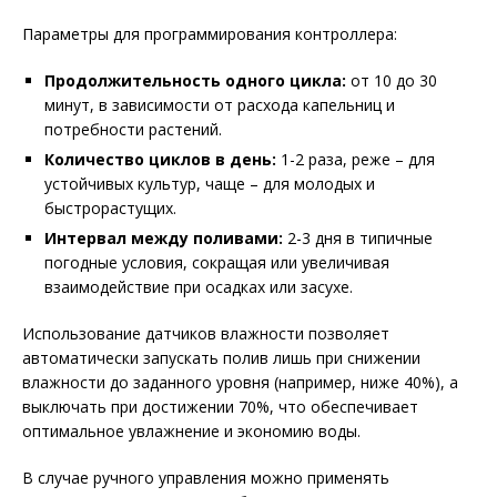
Параметры для программирования контроллера:
Продолжительность одного цикла:
от 10 до 30
минут, в зависимости от расхода капельниц и
потребности растений.
Количество циклов в день:
1-2 раза, реже – для
устойчивых культур, чаще – для молодых и
быстрорастущих.
Интервал между поливами:
2-3 дня в типичные
погодные условия, сокращая или увеличивая
взаимодействие при осадках или засухе.
Использование датчиков влажности позволяет
автоматически запускать полив лишь при снижении
влажности до заданного уровня (например, ниже 40%), а
выключать при достижении 70%, что обеспечивает
оптимальное увлажнение и экономию воды.
В случае ручного управления можно применять