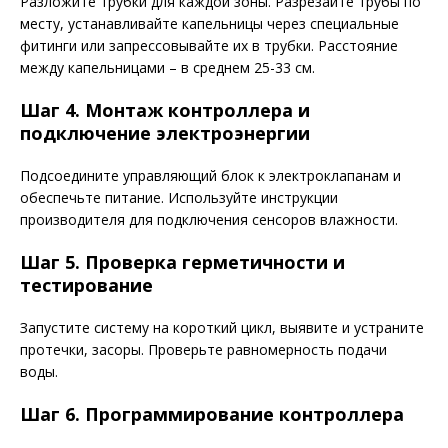
Разложите трубки для каждой зоны. Разрезайте трубы по
месту, устанавливайте капельницы через специальные
фитинги или запрессовывайте их в трубки. Расстояние
между капельницами – в среднем 25-33 см.
Шаг 4. Монтаж контроллера и
подключение электроэнергии
Подсоедините управляющий блок к электроклапанам и
обеспечьте питание. Используйте инструкции
производителя для подключения сенсоров влажности.
Шаг 5. Проверка герметичности и
тестирование
Запустите систему на короткий цикл, выявите и устраните
протечки, засоры. Проверьте равномерность подачи
воды.
Шаг 6. Программирование контроллера