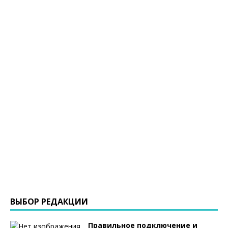
ВЫБОР РЕДАКЦИИ
Правильное подключение и