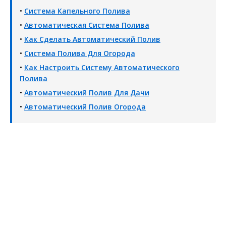
•
Система Капельного Полива
•
Автоматическая Система Полива
•
Как Сделать Автоматический Полив
•
Система Полива Для Огорода
•
Как Настроить Систему Автоматического
Полива
•
Автоматический Полив Для Дачи
•
Автоматический Полив Огорода