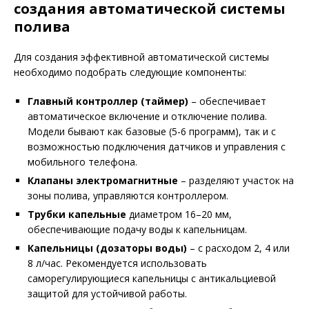
создания автоматической системы
полива
Для создания эффективной автоматической системы
необходимо подобрать следующие компоненты:
Главный контроллер (таймер)
– обеспечивает
автоматическое включение и отключение полива.
Модели бывают как базовые (5-6 программ), так и с
возможностью подключения датчиков и управления с
мобильного телефона.
Клапаны электромагнитные
– разделяют участок на
зоны полива, управляются контроллером.
Трубки капельные
диаметром 16–20 мм,
обеспечивающие подачу воды к капельницам.
Капельницы (дозаторы воды)
– с расходом 2, 4 или
8 л/час. Рекомендуется использовать
саморегулирующиеся капельницы с антикальциевой
защитой для устойчивой работы.