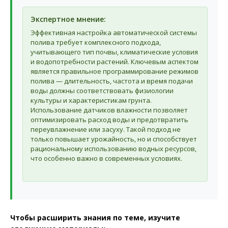
Экспертное мнение:
Эффективная настройка автоматической системы
полива требует комплексного подхода,
учитывающего тип почвы, климатические условия
и водопотребности растений. Ключевым аспектом
является правильное программирование режимов
полива — длительность, частота и время подачи
воды должны соответствовать физиологии
культуры и характеристикам грунта.
Использование датчиков влажности позволяет
оптимизировать расход воды и предотвратить
переувлажнение или засуху. Такой подход не
только повышает урожайность, но и способствует
рациональному использованию водных ресурсов,
что особенно важно в современных условиях.
Чтобы расширить знания по теме, изучите