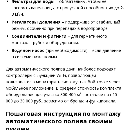
Фильтры для воды
– обязательны, чтобы не
засорять капельницы, с пропускной способностью до 2-
3 м³/ч.
Регуляторы давления
– поддерживают стабильный
режим, особенно при перепадах в водопроводе.
Соединители и фитинги
– для герметичного
монтажа трубок и оборудования.
Водяной насос
(при необходимости) – если давление
в системе ниже нормы.
Для автоматического полива дачи наиболее подходят
контроллеры с функцией Wi-Fi, позволяющей
пользователю мониторить систему в любой точке через
мобильное приложение. В среднем стоимость комплекта
оборудования для участка 300-400 м² составляет от 15
000 до 30 000 руб., зависимо от бренда и функционала.
Пошаговая инструкция по монтажу
автоматического полива своими
руками