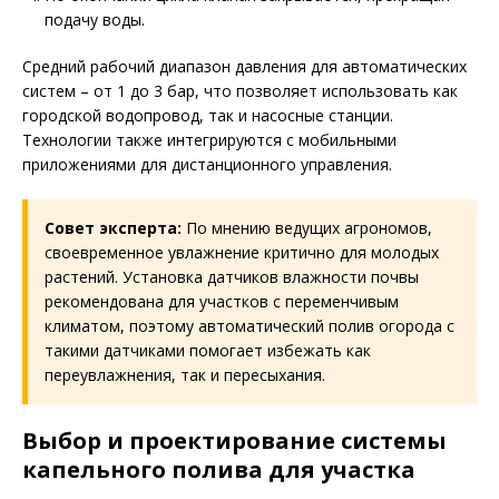
подачу воды.
Средний рабочий диапазон давления для автоматических
систем – от 1 до 3 бар, что позволяет использовать как
городской водопровод, так и насосные станции.
Технологии также интегрируются с мобильными
приложениями для дистанционного управления.
Совет эксперта:
По мнению ведущих агрономов,
своевременное увлажнение критично для молодых
растений. Установка датчиков влажности почвы
рекомендована для участков с переменчивым
климатом, поэтому автоматический полив огорода с
такими датчиками помогает избежать как
переувлажнения, так и пересыхания.
Выбор и проектирование системы
капельного полива для участка