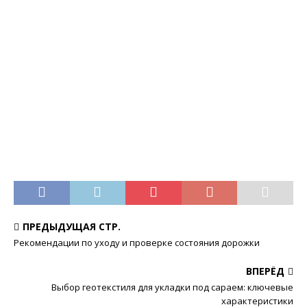
ПРЕДЫДУЩАЯ СТР.
Рекомендации по уходу и проверке состояния дорожки
ВПЕРЁД
Выбор геотекстиля для укладки под сараем: ключевые
характеристики