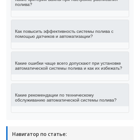
полива?
Как повысить эффективность системы полива с
помощью датчиков и автоматизации?
Какие ошибки чаще всего допускают при установке
автоматической системы полива и как их избежать?
Какие рекомендации по техническому
обслуживанию автоматической системы полива?
Навигатор по статье: