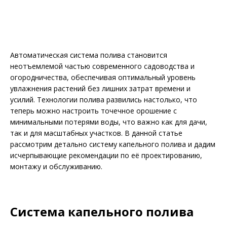
Автоматическая система полива становится
неотъемлемой частью современного садоводства и
огородничества, обеспечивая оптимальный уровень
увлажнения растений без лишних затрат времени и
усилий. Технологии полива развились настолько, что
теперь можно настроить точечное орошение с
минимальными потерями воды, что важно как для дачи,
так и для масштабных участков. В данной статье
рассмотрим детально систему капельного полива и дадим
исчерпывающие рекомендации по её проектированию,
монтажу и обслуживанию.
Система капельного полива