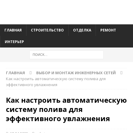
ГЛАВНАЯ
СТРОИТЕЛЬСТВО
ОТДЕЛКА
РЕМОНТ
ИНТЕРЬЕР
ГЛАВНАЯ
ВЫБОР И МОНТАЖ ИНЖЕНЕРНЫХ СЕТЕЙ
Как настроить автоматическую систему полива для
эффективного увлажнения
Как настроить автоматическую
систему полива для
эффективного увлажнения