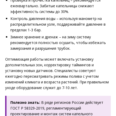
Проверка и прочистка капельниц – рекомендуется
ежеквартально. Забитые капельницы снижают
эффективность системы до 30%.
Контроль давления воды – используя манометр на
распределительном узле, поддерживайте давление в
пределах 1-3 бар.
Зимнее хранение и дренаж – на зиму систему
рекомендуется полностью осушить, чтобы избежать
замерзания и разрушения трубок.
Оптимизация работы может включать установку
дополнительных зон, корректировку таймингов и
установку новых датчиков. Специалисты советуют
ежегодно пересматривать режимы полива с учетом
изменений климата и возраста растений. При правильном
уходе оборудование служит до 7-10 лет.
Полезно знать:
В ряде регионов России действует
ГОСТ Р 58329-2019, регламентирующий
проектирование и монтаж систем капельного