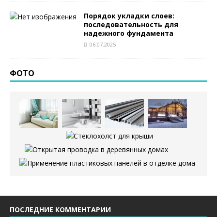
Порядок укладки слоев:
последовательность для
надежного фундамента
06.07.2025
ФОТО
ПОСЛЕДНИЕ КОММЕНТАРИИ