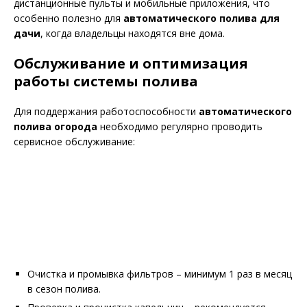
дистанционные пульты и мобильные приложения, что
особенно полезно для
автоматического полива для
дачи
, когда владельцы находятся вне дома.
Обслуживание и оптимизация
работы системы полива
Для поддержания работоспособности
автоматического
полива огорода
необходимо регулярно проводить
сервисное обслуживание:
Очистка и промывка фильтров – минимум 1 раз в месяц
в сезон полива.