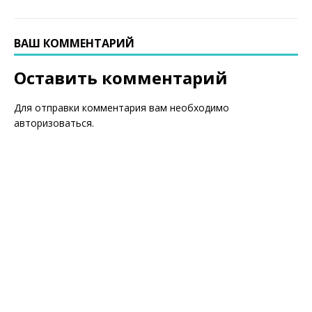
ВАШ КОММЕНТАРИЙ
Оставить комментарий
Для отправки комментария вам необходимо
авторизоваться
.