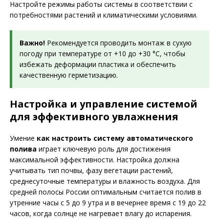
Настройте режимы работы системы в соответствии с
потребностями растений и климатическими условиями.
Важно!
Рекомендуется проводить монтаж в сухую
погоду при температуре от +10 до +30 °C, чтобы
избежать деформации пластика и обеспечить
качественную герметизацию.
Настройка и управление системой
для эффективного увлажнения
Умение
как настроить систему автоматического
полива
играет ключевую роль для достижения
максимальной эффективности. Настройка должна
учитывать тип почвы, фазу вегетации растений,
среднесуточные температуры и влажность воздуха. Для
средней полосы России оптимальным считается полив в
утренние часы с 5 до 9 утра и в вечернее время с 19 до 22
часов, когда солнце не нагревает влагу до испарения.