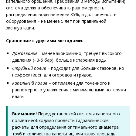
капельного орошения. Требования и методы испытаний)
система должна обеспечивать равномерность
распределения воды не менее 85%, а долговечность
оборудования – не менее 5 лет при правильной
эксплуатации.
Сравнение с другими методами:
Дождевание
– менее экономично, требует высокого
давления (~3-5 бар), больше испарения воды.
Струйный полив
– подходит для больших газонов, но
неэффективен для огородов и грядок.
Капельный полив
– оптимален для точечного и
равномерного увлажнения с минимальными потерями
влаги.
Внимание!
Перед установкой системы капельного
полива необходимо провести гидравлические
расчеты для определения оптимального диаметра
труб и количества капельниц, учитывая площадь