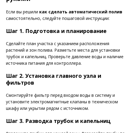
Если вы решили
как сделать автоматический полив
самостоятельно, следуйте пошаговой инструкции:
Шаг 1. Подготовка и планирование
Сделайте план участка с указанием расположения
растений и зон полива. Разметьте места для установки
трубок и капельниц. Проверьте давление воды и наличие
источника питания для контроллера.
Шаг 2. Установка главного узла и
фильтров
Смонтируйте фильтр перед входом воды в систему и
установите электромагнитные клапаны в техническом
шкафу или укрытии рядом с источником.
Шаг 3. Разводка трубок и капельниц