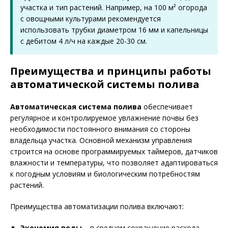
участка и тип растений. Например, на 100 м² огорода
с овощными культурами рекомендуется
использовать трубки диаметром 16 мм и капельницы
с дебитом 4 л/ч на каждые 20-30 см.
Преимущества и принципы работы
автоматической системы полива
Автоматическая система полива
обеспечивает
регулярное и контролируемое увлажнение почвы без
необходимости постоянного внимания со стороны
владельца участка. Основной механизм управления
строится на основе программируемых таймеров, датчиков
влажности и температуры, что позволяет адаптироваться
к погодным условиям и биологическим потребностям
растений.
Преимущества автоматизации полива включают:
Экономия воды
– в среднем сокращение расхода