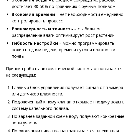
достигает 30-50% по сравнению с ручным поливом.
Экономия времени
– нет необходимости ежедневно
контролировать процесс.
Равномерность и точность
– стабильное
распределение влаги оптимизирует рост растений.
Гибкость настройки
– можно программировать
полив по дням недели, времени суток и влажности
почвы.
Принцип работы автоматической системы основывается
на следующем:
Главный блок управления получает сигнал от таймера
или датчиков влажности.
Подключенный к нему клапан открывает подачу воды в
систему капельного полива.
По заранее заданной схеме воду получают конкретные
зоны участка.
По окончании цикла клапан закрывается, прекращая